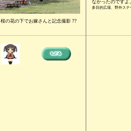
なかったのですよ
多目的広場、野外ステ
??
桜の花の下でお嫁さんと記念撮影