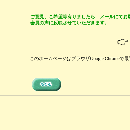
ご意見、ご希望等有りましたら メールにてお
会員の声に反映させていただきます。
👉
このホームページはブラウザGoogle Chrome