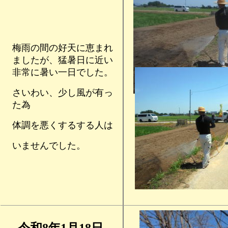
梅雨の間の好天に恵まれ
ましたが、猛暑日に近い
非常に暑い一日でした。
さいわい、少し風が有っ
た為
体調を悪くするする人は
いませんでした。