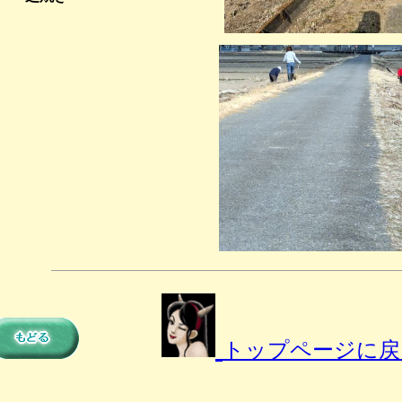
ト
ップページに戻