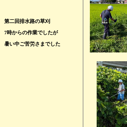
第二回排水路の草刈
7時からの作業でしたが
暑い中ご苦労さまでした